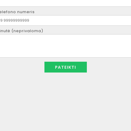
telefono numeris
žinutė (neprivaloma)