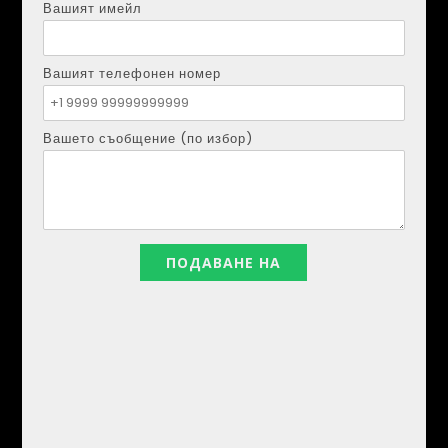
Вашият имейл
Вашият телефонен номер
Вашето съобщение (по избор)