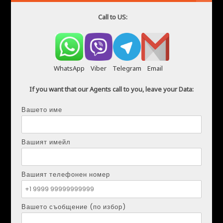
Call to US:
КИРИЛО МЕНДЕС
Телефон:
+34621207111
Имейл:
realestapartments@gmail.com
WhatsApp
Viber
Telegram
Email
If you want that our Agents call to you, leave your Data:
Вашето име
Вашето име
Вашият имейл
Вашият имейл
Вашият телефонен номер
Вашият телефонен номер
Вашето съобщение (по избор)
Вашето съобщение (по избор)