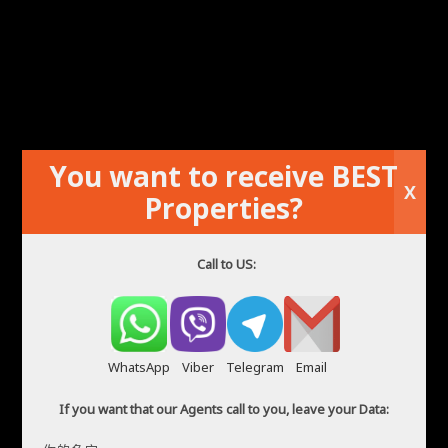
You want to receive BEST
X
Properties?
自助式住宿 西班牙阿利坎特
Call to US:
WhatsApp
Viber
Telegram
Email
If you want that our Agents call to you, leave your Data: